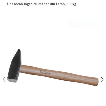
Un
Ciocan Ingco cu Mâner din Lemn, 1.5 kg
.