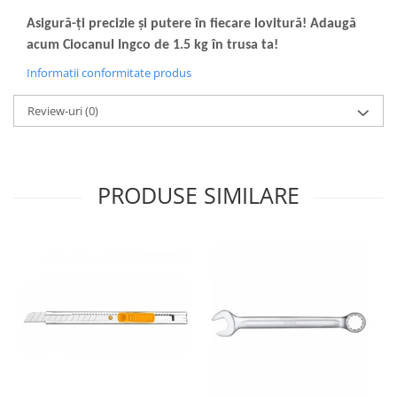
Asigură-ți precizie și putere în fiecare lovitură! Adaugă
acum Ciocanul Ingco de 1.5 kg în trusa ta!
Informatii conformitate produs
Review-uri
(0)
PRODUSE SIMILARE