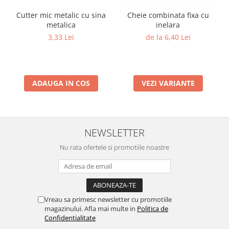
Cutter mic metalic cu sina
Cheie combinata fixa cu
metalica
inelara
3,33 Lei
de la 6,40 Lei
ADAUGA IN COS
VEZI VARIANTE
NEWSLETTER
Nu rata ofertele si promotiile noastre
Vreau sa primesc newsletter cu promotiile
magazinului. Afla mai multe in
Politica de
Confidentialitate