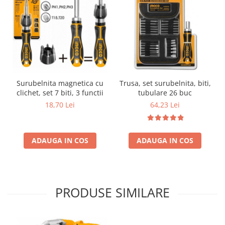
Surubelnita magnetica cu
Trusa, set surubelnita, biti,
clichet, set 7 biti, 3 functii
tubulare 26 buc
18,70 Lei
64,23 Lei
ADAUGA IN COS
ADAUGA IN COS
PRODUSE SIMILARE