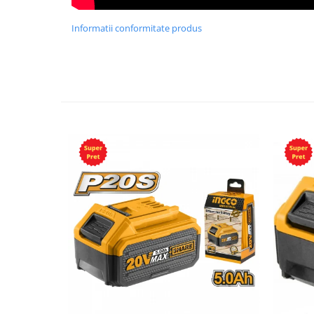
Informatii conformitate produs