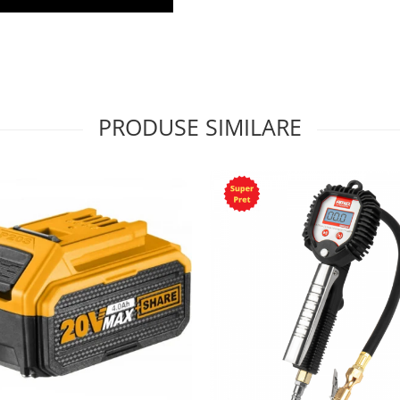
PRODUSE SIMILARE