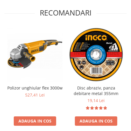
RECOMANDARI
Polizor unghiular flex 3000w
Disc abraziv, panza
debitare metal 355mm
527,41 Lei
19,14 Lei
ADAUGA IN COS
ADAUGA IN COS