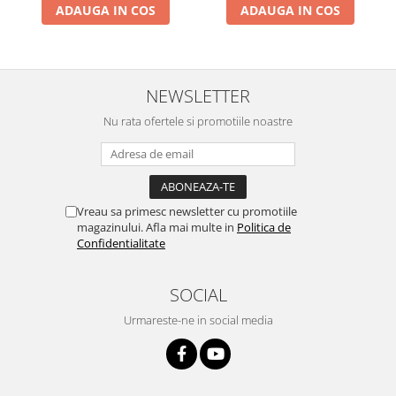
ADAUGA IN COS
ADAUGA IN COS
NEWSLETTER
Nu rata ofertele si promotiile noastre
Vreau sa primesc newsletter cu promotiile
magazinului. Afla mai multe in
Politica de
Confidentialitate
SOCIAL
Urmareste-ne in social media