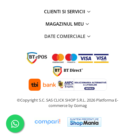
CLIENTI SI SERVICII
MAGAZINUL MEU
DATE COMERCIALE
©Copyright S.C. SAS CLICK SHOP S.R.L. 2026
Platforma E-
commerce by Gomag