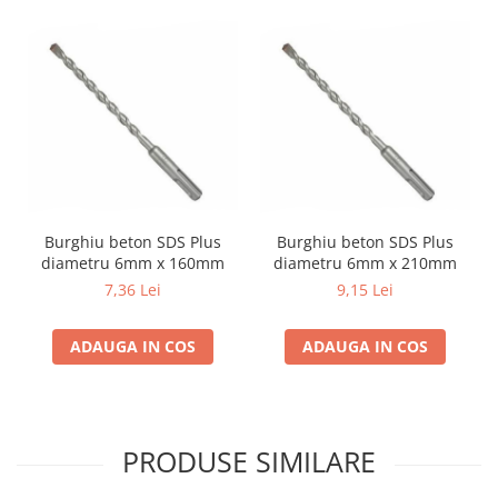
Burghiu beton SDS Plus
Burghiu beton SDS Plus
diametru 6mm x 160mm
diametru 6mm x 210mm
7,36 Lei
9,15 Lei
ADAUGA IN COS
ADAUGA IN COS
PRODUSE SIMILARE