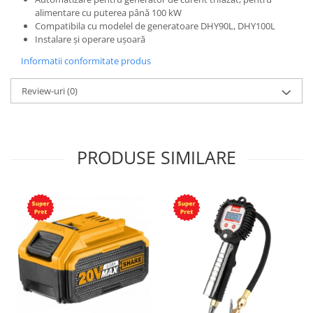
alimentare cu puterea până 100 kW
Compatibila cu modelel de generatoare DHY90L, DHY100L
Instalare și operare ușoară
Informatii conformitate produs
Review-uri
(0)
PRODUSE SIMILARE