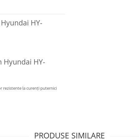
 Hyundai HY-
h Hyundai HY-
 rezistente la curenţi puternici
PRODUSE SIMILARE