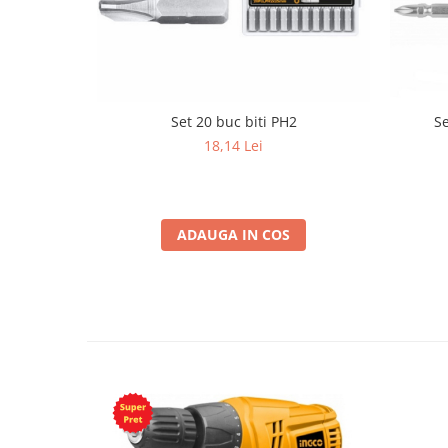
Set 20 buc biti PH2
Se
18,14 Lei
ADAUGA IN COS