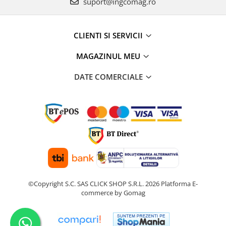
suport@ingcomag.ro
CLIENTI SI SERVICII
MAGAZINUL MEU
DATE COMERCIALE
©Copyright S.C. SAS CLICK SHOP S.R.L. 2026
Platforma E-
commerce by Gomag