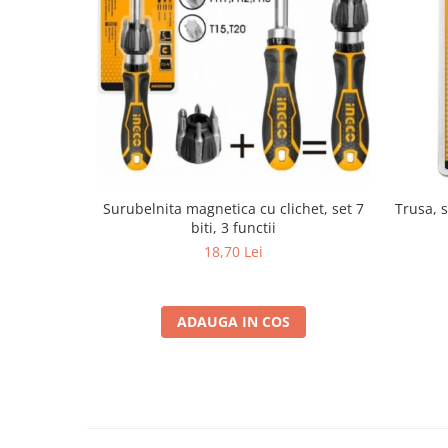
Surubelnita magnetica cu clichet, set 7
Trusa, s
biti, 3 functii
18,70 Lei
ADAUGA IN COS