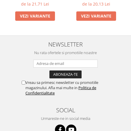
de la 21,71 Lei
de la 20,13 Lei
VEZI VARIANTE
VEZI VARIANTE
NEWSLETTER
Nu rata ofertele si promotiile noastre
Vreau sa primesc newsletter cu promotiile
magazinului. Afla mai multe in
Politica de
Confidentialitate
SOCIAL
Urmareste-ne in social media