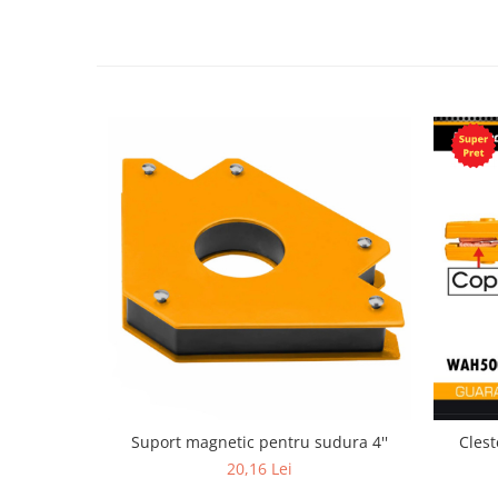
Suport magnetic pentru sudura 4''
Clest
20,16 Lei