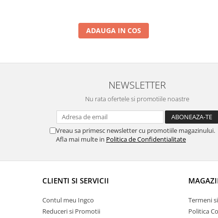
ADAUGA IN COS
NEWSLETTER
Nu rata ofertele si promotiile noastre
Vreau sa primesc newsletter cu promotiile magazinului.
Afla mai multe in
Politica de Confidentialitate
CLIENTI SI SERVICII
MAGAZI
Contul meu Ingco
Termeni si
Reduceri si Promotii
Politica C