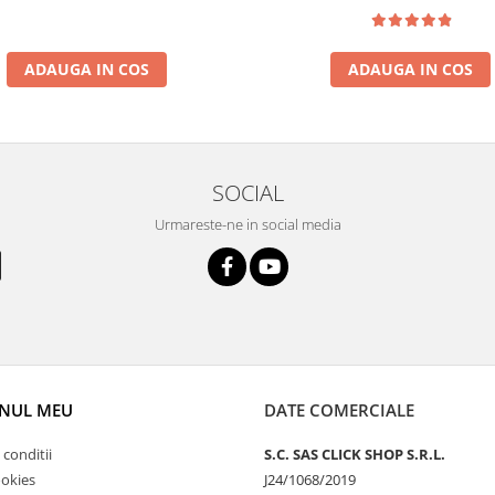
ADAUGA IN COS
ADAUGA IN COS
SOCIAL
Urmareste-ne in social media
NUL MEU
DATE COMERCIALE
 conditii
S.C. SAS CLICK SHOP S.R.L.
ookies
J24/1068/2019