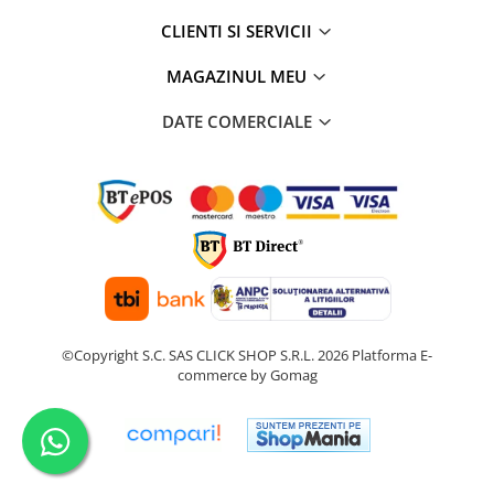
CLIENTI SI SERVICII
MAGAZINUL MEU
DATE COMERCIALE
©Copyright S.C. SAS CLICK SHOP S.R.L. 2026
Platforma E-
commerce by Gomag