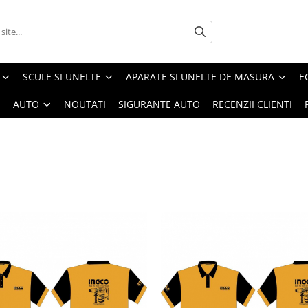
SCULE SI UNELTE
APARATE SI UNELTE DE MASURA
E
I
AUTO
NOUTATI
SIGURANTE AUTO
RECENZII CLIENTI