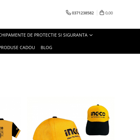
0371238582
0,00
CHIPAMENTE DE PROTECTIE SI SIGURANTA
PRODUSE CADOU
BLOG