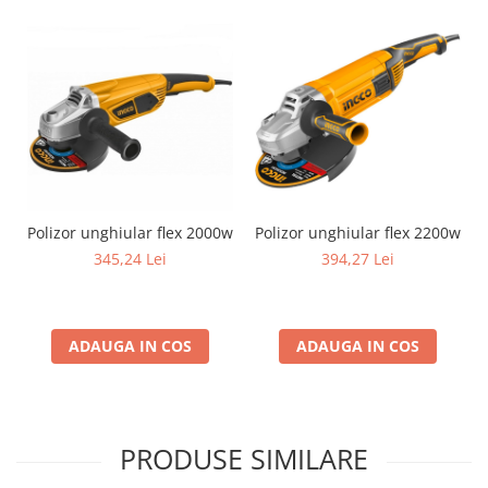
Polizor unghiular flex 2000w
Polizor unghiular flex 2200w
345,24 Lei
394,27 Lei
ADAUGA IN COS
ADAUGA IN COS
PRODUSE SIMILARE