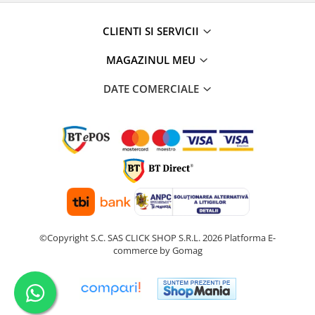
CLIENTI SI SERVICII
MAGAZINUL MEU
DATE COMERCIALE
©Copyright S.C. SAS CLICK SHOP S.R.L. 2026
Platforma E-
commerce by Gomag