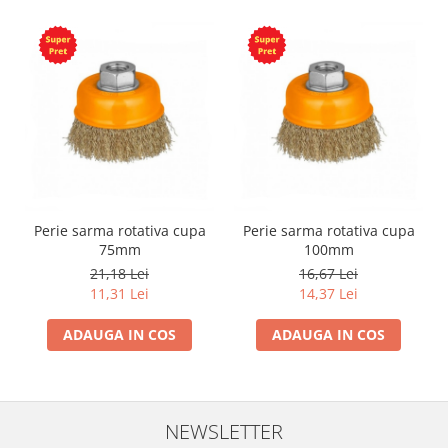
Perie sarma rotativa cupa
Perie sarma rotativa cupa
75mm
100mm
21,18 Lei
16,67 Lei
11,31 Lei
14,37 Lei
ADAUGA IN COS
ADAUGA IN COS
NEWSLETTER