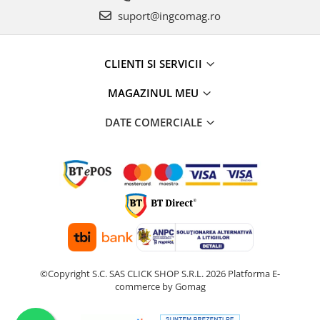
suport@ingcomag.ro
CLIENTI SI SERVICII
MAGAZINUL MEU
DATE COMERCIALE
©Copyright S.C. SAS CLICK SHOP S.R.L. 2026
Platforma E-
commerce by Gomag