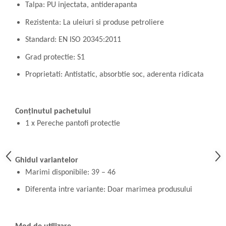
Talpa: PU injectata, antiderapanta
Rezistenta: La uleiuri si produse petroliere
Standard: EN ISO 20345:2011
Grad protectie: S1
Proprietati: Antistatic, absorbtie soc, aderenta ridicata
Conținutul pachetului
1 x Pereche pantofi protectie
Ghidul variantelor
Marimi disponibile: 39 – 46
Diferenta intre variante: Doar marimea produsului