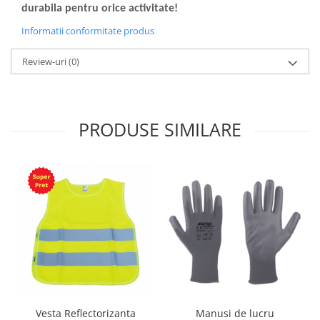
durabila pentru orice activitate!
Informatii conformitate produs
Review-uri
(0)
PRODUSE SIMILARE
Vesta Reflectorizanta
Manusi de lucru