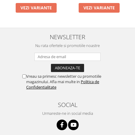
VEZI VARIANTE
VEZI VARIANTE
NEWSLETTER
Nu rata ofertele si promotiile noastre
Vreau sa primesc newsletter cu promotiile
magazinului. Afla mai multe in
Politica de
Confidentialitate
SOCIAL
Urmareste-ne in social media