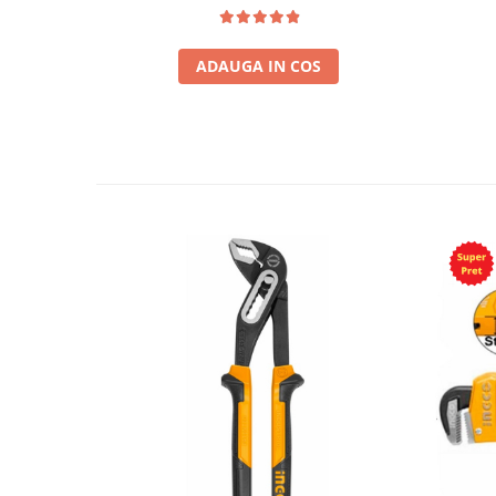
ADAUGA IN COS