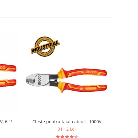
, 6 "/
Cleste pentru taiat cabluri, 1000V
31,12 Lei