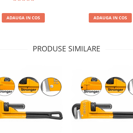
ADAUGA IN COS
ADAUGA IN COS
PRODUSE SIMILARE