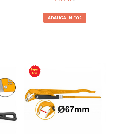
ADAUGA IN COS