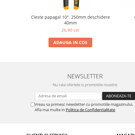
Cleste papagal 10", 250mm deschidere
40mm
26,90 Lei
ADAUGA IN COS
NEWSLETTER
Nu rata ofertele si promotiile noastre
Vreau sa primesc newsletter cu promotiile magazinului.
Afla mai multe in
Politica de Confidentialitate