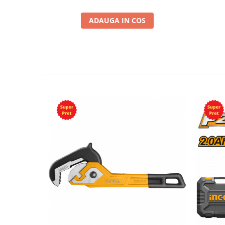
ADAUGA IN COS