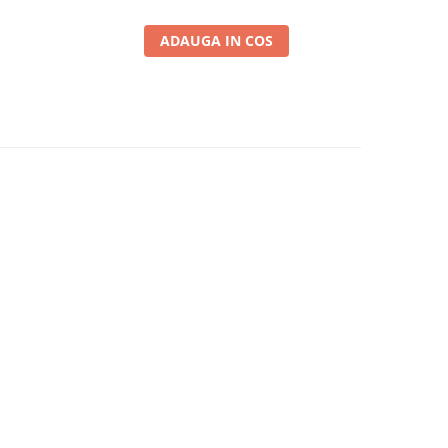
ADAUGA IN COS