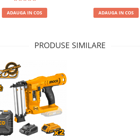
ADAUGA IN COS
ADAUGA IN COS
PRODUSE SIMILARE