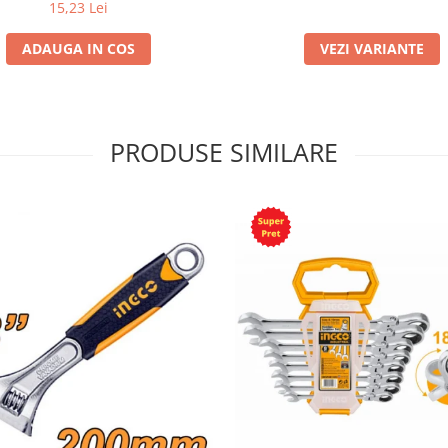
15,23 Lei
ADAUGA IN COS
VEZI VARIANTE
PRODUSE SIMILARE