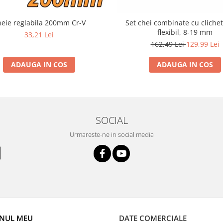
eie reglabila 200mm Cr-V
Set chei combinate cu clichet
flexibil, 8-19 mm
33,21 Lei
162,49 Lei
129,99 Lei
ADAUGA IN COS
ADAUGA IN COS
SOCIAL
Urmareste-ne in social media
NUL MEU
DATE COMERCIALE