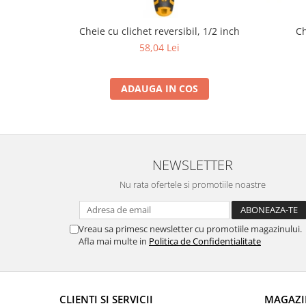
Cheie cu clichet reversibil, 1/2 inch
Ch
58,04 Lei
ADAUGA IN COS
NEWSLETTER
Nu rata ofertele si promotiile noastre
Vreau sa primesc newsletter cu promotiile magazinului.
Afla mai multe in
Politica de Confidentialitate
CLIENTI SI SERVICII
MAGAZI