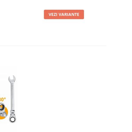
VEZI VARIANTE