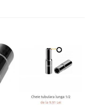
Cheie tubulara lunga 1/2
de la 9,91 Lei