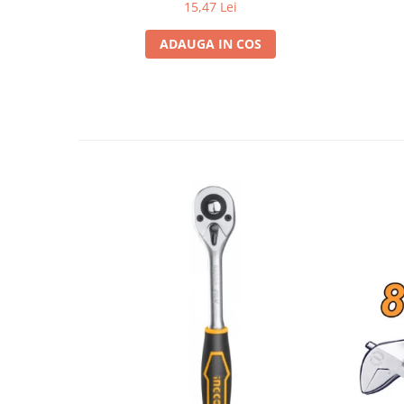
15,47 Lei
ADAUGA IN COS