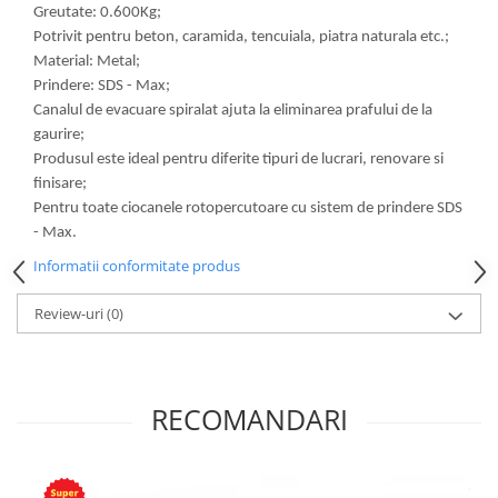
Greutate: 0.600Kg;
Potrivit pentru beton, caramida, tencuiala, piatra naturala etc.;
Material: Metal;
Prindere: SDS - Max;
Canalul de evacuare spiralat ajuta la eliminarea prafului de la
gaurire;
Produsul este ideal pentru diferite tipuri de lucrari, renovare si
finisare;
Pentru toate ciocanele rotopercutoare cu sistem de prindere SDS
- Max.
Informatii conformitate produs
Review-uri
(0)
RECOMANDARI