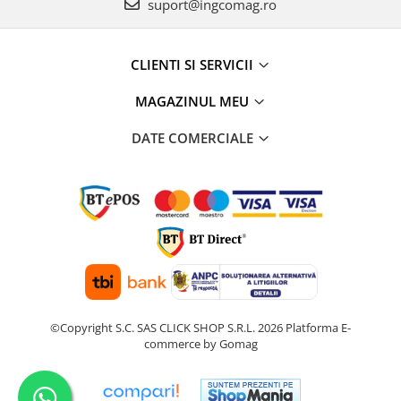
suport@ingcomag.ro
CLIENTI SI SERVICII
MAGAZINUL MEU
DATE COMERCIALE
©Copyright S.C. SAS CLICK SHOP S.R.L. 2026
Platforma E-
commerce by Gomag