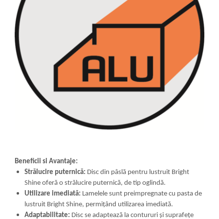
Beneficii si Avantaje:
Strălucire puternică:
Disc din pâslă pentru lustruit Bright
Shine oferă o strălucire puternică, de tip oglindă.
Utilizare imediată:
Lamelele sunt preimpregnate cu pasta de
lustruit Bright Shine, permițând utilizarea imediată.
Adaptabilitate:
Disc se adaptează la contururi și suprafețe