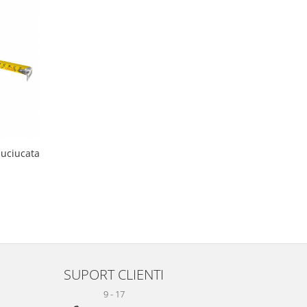
uciucata
SUPORT CLIENTI
9 - 17