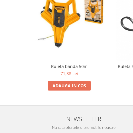
Ruleta banda 50m
Ruleta 
71,38 Lei
ADAUGA IN COS
NEWSLETTER
Nu rata ofertele si promotiile noastre