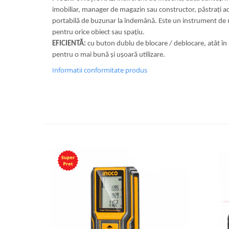
imobiliar, manager de magazin sau constructor, păstrați 
portabilă de buzunar la îndemână. Este un instrument de 
pentru orice obiect sau spațiu.
EFICIENTĂ:
cu buton dublu de blocare / deblocare, atât în 
pentru o mai bună și ușoară utilizare.
Informatii conformitate produs