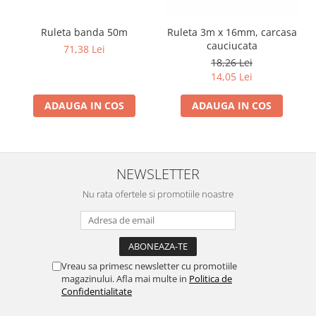
Ruleta banda 50m
Ruleta 3m x 16mm, carcasa
cauciucata
71,38 Lei
18,26 Lei
14,05 Lei
ADAUGA IN COS
ADAUGA IN COS
NEWSLETTER
Nu rata ofertele si promotiile noastre
Vreau sa primesc newsletter cu promotiile
magazinului. Afla mai multe in
Politica de
Confidentialitate