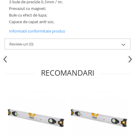
3 bule de precizie 0,5mm / m;
Prevazut cu magnet;
Bule cu efect de lupa;
Capace de capat anti-soc.
Informatii conformitate produs
Review-uri
(0)
RECOMANDARI