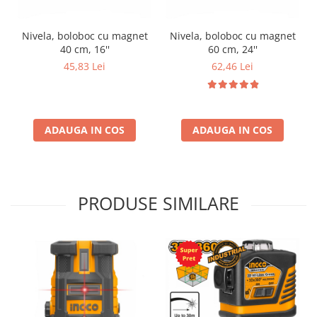
Nivela, boloboc cu magnet
Nivela, boloboc cu magnet
40 cm, 16''
60 cm, 24''
45,83 Lei
62,46 Lei
ADAUGA IN COS
ADAUGA IN COS
PRODUSE SIMILARE