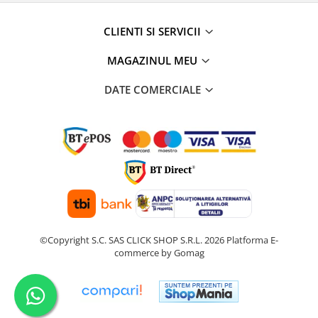
CLIENTI SI SERVICII
MAGAZINUL MEU
DATE COMERCIALE
©Copyright S.C. SAS CLICK SHOP S.R.L. 2026
Platforma E-
commerce by Gomag