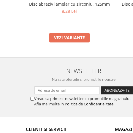
Disc abraziv lamelar cu zirconiu, 125mm
Disc 
8,28 Lei
VEZI VARIANTE
NEWSLETTER
Nu rata ofertele si promotiile noastre
Vreau sa primesc newsletter cu promotiile magazinului.
Afla mai multe in
Politica de Confidentialitate
CLIENTI SI SERVICII
MAGAZI