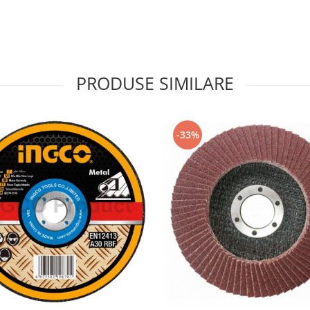
PRODUSE SIMILARE
-33%