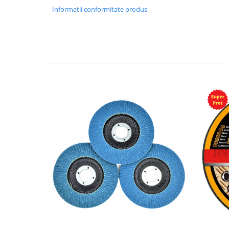
Informatii conformitate produs