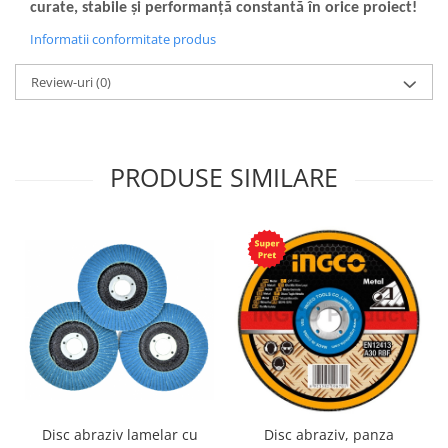
curate, stabile și performanță constantă în orice proiect!
Informatii conformitate produs
Review-uri
(0)
PRODUSE SIMILARE
Disc abraziv lamelar cu
Disc abraziv, panza