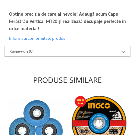
Obține precizia de care ai nevoie! Adaugă acum Capul
Ferăstrău Vertical MT20 și realizează decupaje perfecte în
orice material!
Informatii conformitate produs
Review-uri
(0)
PRODUSE SIMILARE