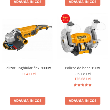
ADAUGA IN COS
ADAUGA IN COS
Polizor unghiular flex 3000w
Polizor de banc 150w
527,41 Lei
229,68 Lei
176,68 Lei
ADAUGA IN COS
ADAUGA IN COS